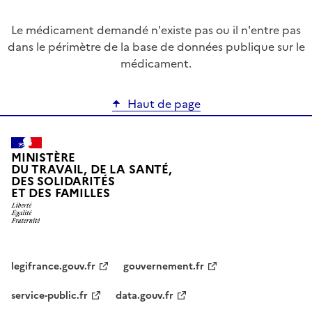
Le médicament demandé n'existe pas ou il n'entre pas
dans le périmètre de la base de données publique sur le
médicament.
Haut de page
MINISTÈRE
DU TRAVAIL, DE LA SANTÉ,
DES SOLIDARITÉS
ET DES FAMILLES
legifrance.gouv.fr
gouvernement.fr
service-public.fr
data.gouv.fr