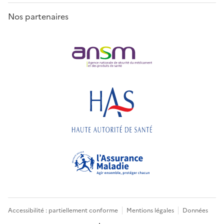
Nos partenaires
Accessibilité : partiellement conforme
Mentions légales
Données