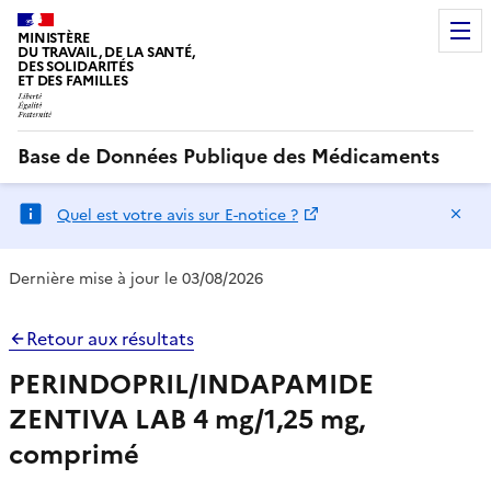
MINISTÈRE
DU TRAVAIL, DE LA SANTÉ,
DES SOLIDARITÉS
ET DES FAMILLES
Base de Données Publique des Médicaments
Ma
Quel est votre avis sur E-notice ?
Dernière mise à jour le 03/08/2026
Retour aux résultats
PERINDOPRIL/INDAPAMIDE
ZENTIVA LAB 4 mg/1,25 mg,
comprimé