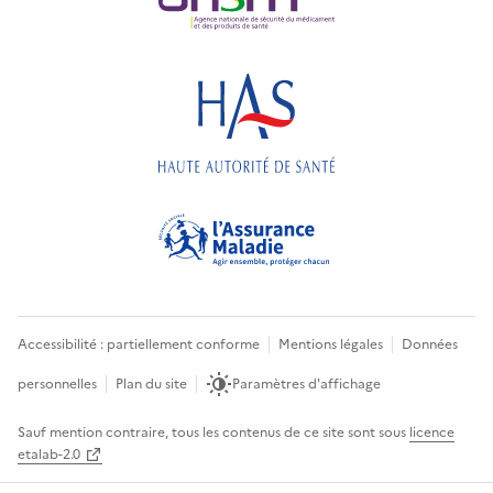
Accessibilité : partiellement conforme
Mentions légales
Données
personnelles
Plan du site
Paramètres d'affichage
Sauf mention contraire, tous les contenus de ce site sont sous
licence
etalab-2.0