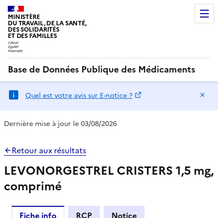
MINISTÈRE
DU TRAVAIL, DE LA SANTÉ,
DES SOLIDARITÉS
ET DES FAMILLES
Base de Données Publique des Médicaments
Ma
Quel est votre avis sur E-notice ?
Dernière mise à jour le 03/08/2026
Retour aux résultats
LEVONORGESTREL CRISTERS 1,5 mg,
comprimé
Fiche info
RCP
Notice