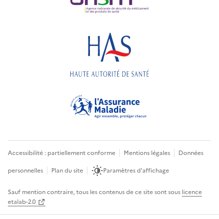
Accessibilité : partiellement conforme
Mentions légales
Données
personnelles
Plan du site
Paramètres d'affichage
Sauf mention contraire, tous les contenus de ce site sont sous
licence
etalab-2.0