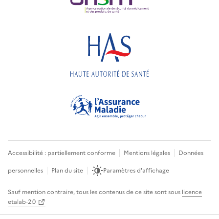
Accessibilité : partiellement conforme
Mentions légales
Données
personnelles
Plan du site
Paramètres d'affichage
Sauf mention contraire, tous les contenus de ce site sont sous
licence
etalab-2.0