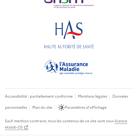
Accessibilité : partiellement conforme
Mentions légales
Données
personnelles
Plan du site
Paramètres d'affichage
Sauf mention contraire, tous les contenus de ce site sont sous
licence
etalab-2.0