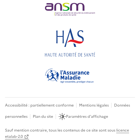
Accessibilité : partiellement conforme
Mentions légales
Données
personnelles
Plan du site
Paramètres d'affichage
Sauf mention contraire, tous les contenus de ce site sont sous
licence
etalab-2.0