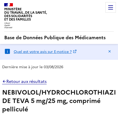
MINISTÈRE
DU TRAVAIL, DE LA SANTÉ,
DES SOLIDARITÉS
ET DES FAMILLES
Base de Données Publique des Médicaments
Ma
Quel est votre avis sur E-notice ?
Dernière mise à jour le 03/08/2026
Retour aux résultats
NEBIVOLOL/HYDROCHLOROTHIAZI
DE TEVA 5 mg/25 mg, comprimé
pelliculé