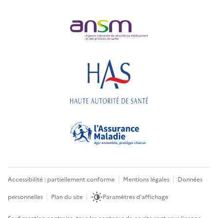
Accessibilité : partiellement conforme
Mentions légales
Données
personnelles
Plan du site
Paramètres d'affichage