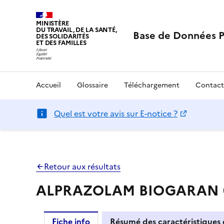
MINISTÈRE
DU TRAVAIL, DE LA SANTÉ,
Base de Données 
DES SOLIDARITÉS
ET DES FAMILLES
Accueil
Glossaire
Téléchargement
Contact
Quel est votre avis sur E-notice ?
Retour aux résultats
ALPRAZOLAM BIOGARAN 0,
Fiche info
Résumé des caractéristiques