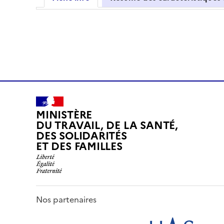
MINISTÈRE
DU TRAVAIL, DE LA SANTÉ,
DES SOLIDARITÉS
ET DES FAMILLES
Nos partenaires