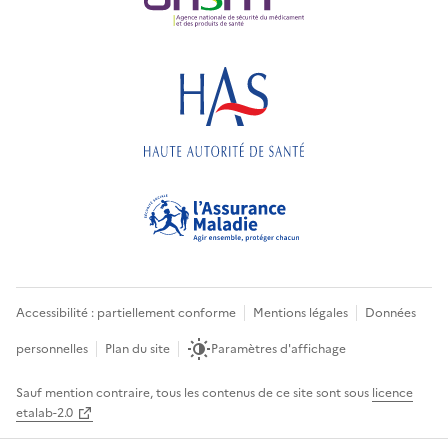
Accessibilité : partiellement conforme
Mentions légales
Données
personnelles
Plan du site
Paramètres d'affichage
Sauf mention contraire, tous les contenus de ce site sont sous
licence
etalab-2.0