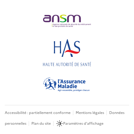
Accessibilité : partiellement conforme
Mentions légales
Données
personnelles
Plan du site
Paramètres d'affichage