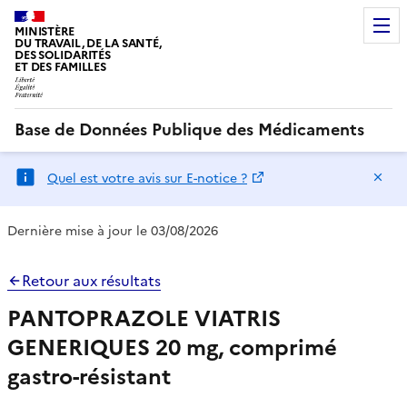
MINISTÈRE
DU TRAVAIL, DE LA SANTÉ,
DES SOLIDARITÉS
ET DES FAMILLES
Base de Données Publique des Médicaments
Ma
Quel est votre avis sur E-notice ?
Dernière mise à jour le 03/08/2026
Retour aux résultats
PANTOPRAZOLE VIATRIS
GENERIQUES 20 mg, comprimé
gastro-résistant