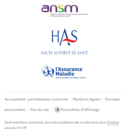
Accessibilité : partiellement conforme
Mentions légales
Données
personnelles
Plan du site
Paramètres d'affichage
Sauf mention contraire, tous les contenus de ce site sont sous
licence
etalab-2.0