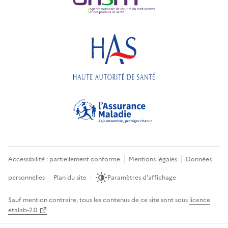
Accessibilité : partiellement conforme
Mentions légales
Données
personnelles
Plan du site
Paramètres d'affichage
Sauf mention contraire, tous les contenus de ce site sont sous
licence
etalab-2.0