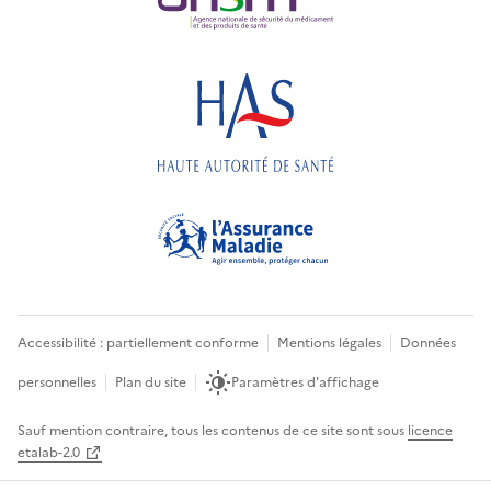
Accessibilité : partiellement conforme
Mentions légales
Données
personnelles
Plan du site
Paramètres d'affichage
Sauf mention contraire, tous les contenus de ce site sont sous
licence
etalab-2.0