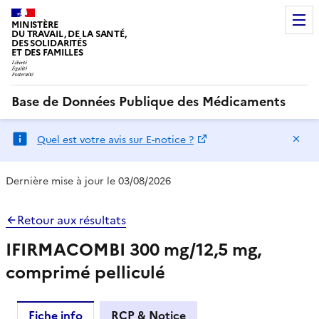
MINISTÈRE
DU TRAVAIL, DE LA SANTÉ,
DES SOLIDARITÉS
ET DES FAMILLES
Base de Données Publique des Médicaments
Ma
Quel est votre avis sur E-notice ?
Dernière mise à jour le 03/08/2026
Retour aux résultats
IFIRMACOMBI 300 mg/12,5 mg,
comprimé pelliculé
Fiche info
RCP & Notice