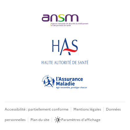
Accessibilité : partiellement conforme
Mentions légales
Données
personnelles
Plan du site
Paramètres d'affichage