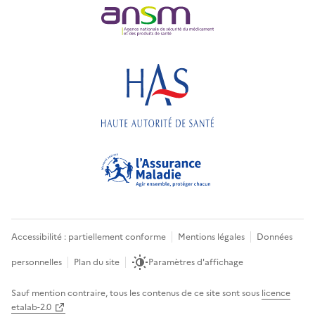
Accessibilité : partiellement conforme
Mentions légales
Données
personnelles
Plan du site
Paramètres d'affichage
Sauf mention contraire, tous les contenus de ce site sont sous
licence
etalab-2.0