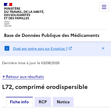
MINISTÈRE
DU TRAVAIL, DE LA SANTÉ,
DES SOLIDARITÉS
ET DES FAMILLES
Base de Données Publique des Médicaments
Ma
Quel est votre avis sur E-notice ?
Dernière mise à jour le 03/08/2026
Retour aux résultats
L72, comprimé orodispersible
Fiche info
RCP
Notice