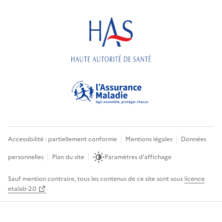
Accessibilité : partiellement conforme
Mentions légales
Données
personnelles
Plan du site
Paramètres d'affichage
Sauf mention contraire, tous les contenus de ce site sont sous
licence
etalab-2.0