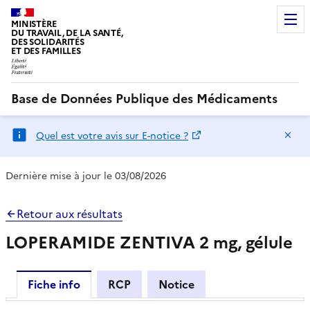
MINISTÈRE
DU TRAVAIL, DE LA SANTÉ,
DES SOLIDARITÉS
ET DES FAMILLES
Base de Données Publique des Médicaments
Ma
Quel est votre avis sur E-notice ?
Dernière mise à jour le 03/08/2026
Retour aux résultats
LOPERAMIDE ZENTIVA 2 mg, gélule
Fiche info
RCP
Notice