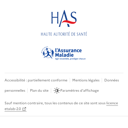
Accessibilité : partiellement conforme
Mentions légales
Données
personnelles
Plan du site
Paramètres d'affichage
Sauf mention contraire, tous les contenus de ce site sont sous
licence
etalab-2.0