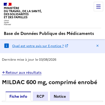
MINISTÈRE
DU TRAVAIL, DE LA SANTÉ,
DES SOLIDARITÉS
ET DES FAMILLES
Base de Données Publique des Médicaments
Ma
Quel est votre avis sur E-notice ?
Dernière mise à jour le 03/08/2026
Retour aux résultats
MILDAC 600 mg, comprimé enrobé
Fiche info
RCP
Notice