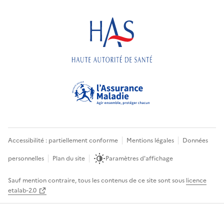
Accessibilité : partiellement conforme
Mentions légales
Données
personnelles
Plan du site
Paramètres d'affichage
Sauf mention contraire, tous les contenus de ce site sont sous
licence
etalab-2.0