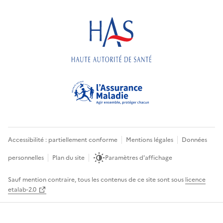
Accessibilité : partiellement conforme
Mentions légales
Données
personnelles
Plan du site
Paramètres d'affichage
Sauf mention contraire, tous les contenus de ce site sont sous
licence
etalab-2.0