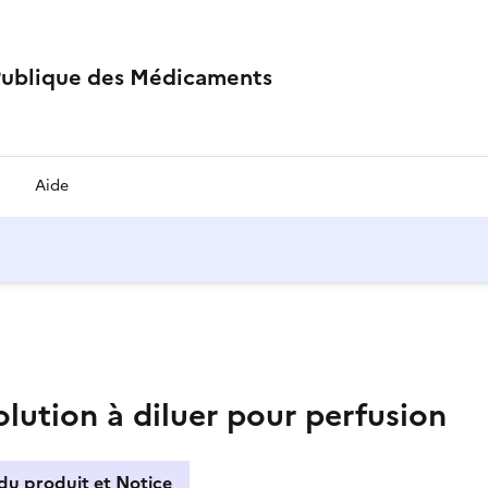
Publique des Médicaments
Aide
lution à diluer pour perfusion
du produit et Notice