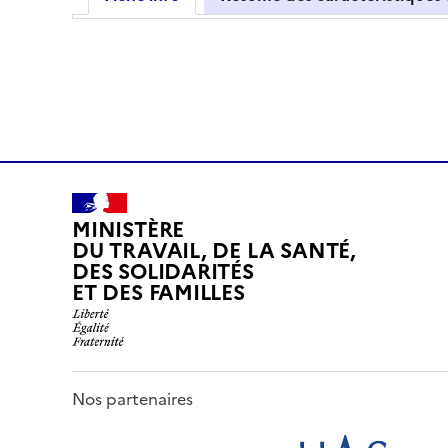
MINISTÈRE
DU TRAVAIL, DE LA SANTÉ,
DES SOLIDARITÉS
ET DES FAMILLES
Nos partenaires