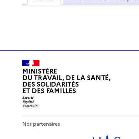
MINISTÈRE
DU TRAVAIL, DE LA SANTÉ,
DES SOLIDARITÉS
ET DES FAMILLES
Nos partenaires