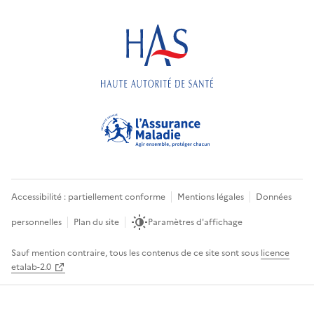
Accessibilité : partiellement conforme
Mentions légales
Données
personnelles
Plan du site
Paramètres d'affichage
Sauf mention contraire, tous les contenus de ce site sont sous
licence
etalab-2.0