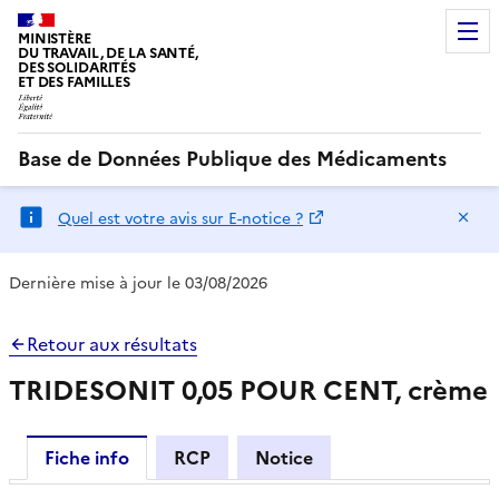
MINISTÈRE
DU TRAVAIL, DE LA SANTÉ,
DES SOLIDARITÉS
ET DES FAMILLES
Base de Données Publique des Médicaments
Ma
Quel est votre avis sur E-notice ?
Dernière mise à jour le 03/08/2026
Retour aux résultats
TRIDESONIT 0,05 POUR CENT, crème
Fiche info
RCP
Notice