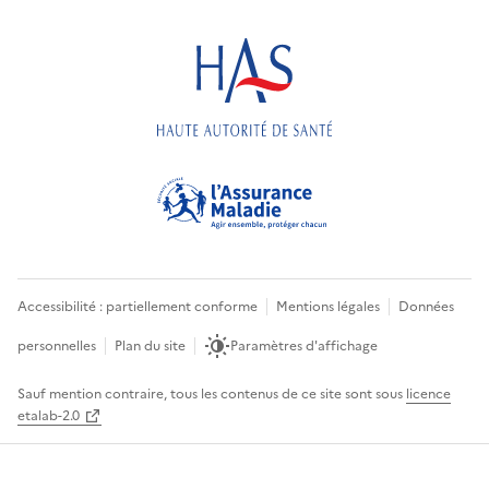
Accessibilité : partiellement conforme
Mentions légales
Données
personnelles
Plan du site
Paramètres d'affichage
Sauf mention contraire, tous les contenus de ce site sont sous
licence
etalab-2.0