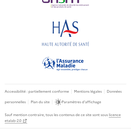
Accessibilité : partiellement conforme
Mentions légales
Données
personnelles
Plan du site
Paramètres d'affichage
Sauf mention contraire, tous les contenus de ce site sont sous
licence
etalab-2.0