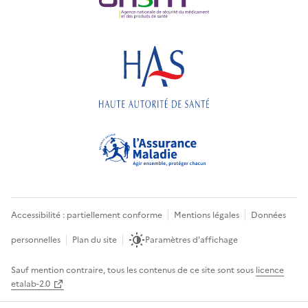
Accessibilité : partiellement conforme
Mentions légales
Données
personnelles
Plan du site
Paramètres d'affichage
Sauf mention contraire, tous les contenus de ce site sont sous
licence
etalab-2.0