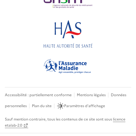
Accessibilité : partiellement conforme
Mentions légales
Données
personnelles
Plan du site
Paramètres d'affichage
Sauf mention contraire, tous les contenus de ce site sont sous
licence
etalab-2.0