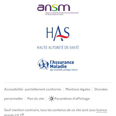
Accessibilité : partiellement conforme
Mentions légales
Données
personnelles
Plan du site
Paramètres d'affichage
Sauf mention contraire, tous les contenus de ce site sont sous
licence
etalab-2.0