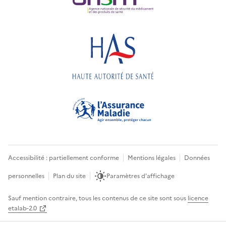
Accessibilité : partiellement conforme
Mentions légales
Données
personnelles
Plan du site
Paramètres d'affichage
Sauf mention contraire, tous les contenus de ce site sont sous
licence
etalab-2.0