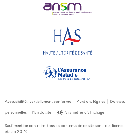
Accessibilité : partiellement conforme
Mentions légales
Données
personnelles
Plan du site
Paramètres d'affichage
Sauf mention contraire, tous les contenus de ce site sont sous
licence
etalab-2.0