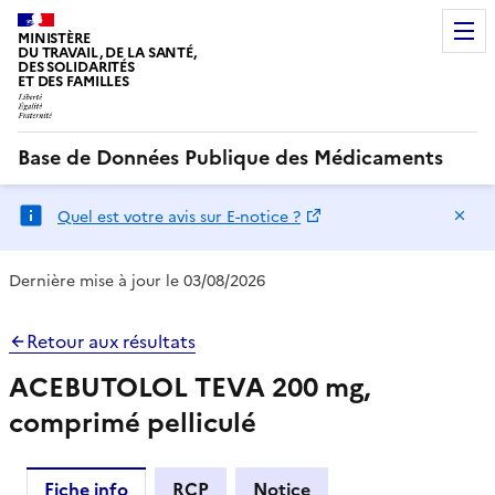
MINISTÈRE
DU TRAVAIL, DE LA SANTÉ,
DES SOLIDARITÉS
ET DES FAMILLES
Base de Données Publique des Médicaments
Ma
Quel est votre avis sur E-notice ?
Dernière mise à jour le 03/08/2026
Retour aux résultats
ACEBUTOLOL TEVA 200 mg,
comprimé pelliculé
Fiche info
RCP
Notice