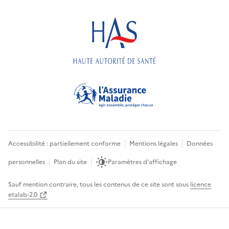
Accessibilité : partiellement conforme
Mentions légales
Données
personnelles
Plan du site
Paramètres d'affichage
Sauf mention contraire, tous les contenus de ce site sont sous
licence
etalab-2.0