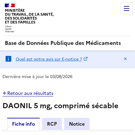
MINISTÈRE
DU TRAVAIL, DE LA SANTÉ,
DES SOLIDARITÉS
ET DES FAMILLES
Base de Données Publique des Médicaments
Ma
Quel est votre avis sur E-notice ?
Dernière mise à jour le 03/08/2026
Retour aux résultats
DAONIL 5 mg, comprimé sécable
Fiche info
RCP
Notice