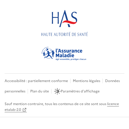
Accessibilité : partiellement conforme
Mentions légales
Données
personnelles
Plan du site
Paramètres d'affichage
Sauf mention contraire, tous les contenus de ce site sont sous
licence
etalab-2.0