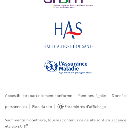
Accessibilité : partiellement conforme
Mentions légales
Données
personnelles
Plan du site
Paramètres d'affichage
Sauf mention contraire, tous les contenus de ce site sont sous
licence
etalab-2.0