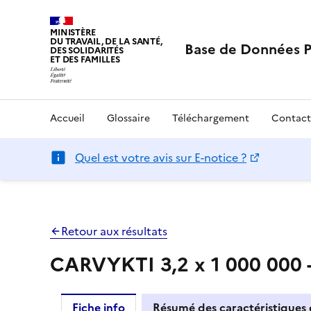
MINISTÈRE
DU TRAVAIL, DE LA SANTÉ,
Base de Données 
DES SOLIDARITÉS
ET DES FAMILLES
Accueil
Glossaire
Téléchargement
Contact
Quel est votre avis sur E-notice ?
Retour aux résultats
CARVYKTI 3,2 x 1 000 000 - 
Fiche info
Résumé des caractéristiques 