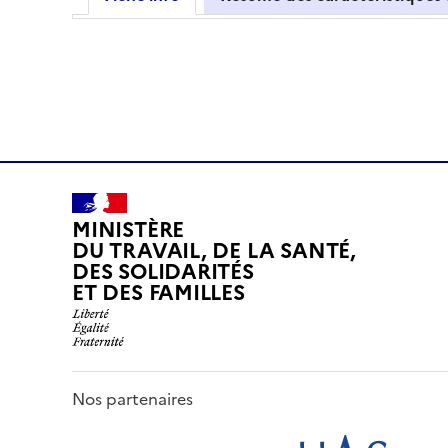
MINISTÈRE
DU TRAVAIL, DE LA SANTÉ,
DES SOLIDARITÉS
ET DES FAMILLES
Nos partenaires