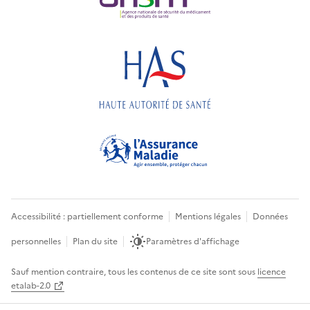
Accessibilité : partiellement conforme
Mentions légales
Données
personnelles
Plan du site
Paramètres d'affichage
Sauf mention contraire, tous les contenus de ce site sont sous
licence
etalab-2.0