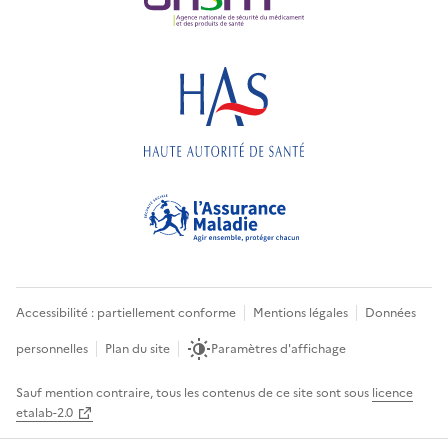
Accessibilité : partiellement conforme
Mentions légales
Données
personnelles
Plan du site
Paramètres d'affichage
Sauf mention contraire, tous les contenus de ce site sont sous
licence
etalab-2.0