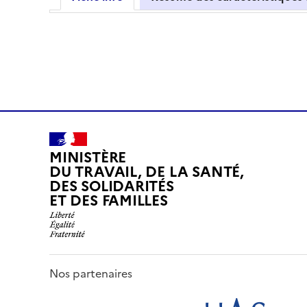
MINISTÈRE
DU TRAVAIL, DE LA SANTÉ,
DES SOLIDARITÉS
ET DES FAMILLES
Nos partenaires