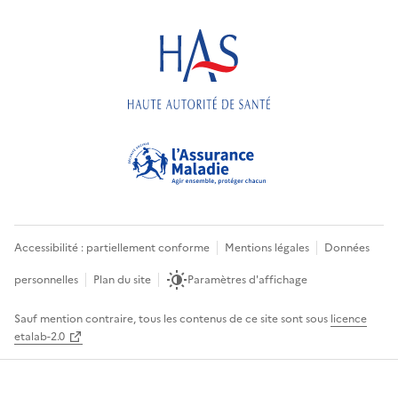
Accessibilité : partiellement conforme
Mentions légales
Données
personnelles
Plan du site
Paramètres d'affichage
Sauf mention contraire, tous les contenus de ce site sont sous
licence
etalab-2.0