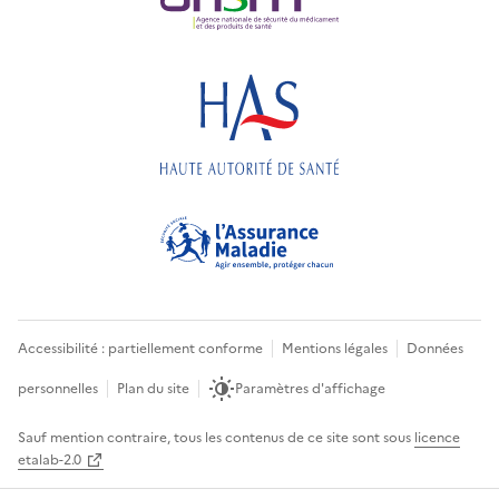
Accessibilité : partiellement conforme
Mentions légales
Données
personnelles
Plan du site
Paramètres d'affichage
Sauf mention contraire, tous les contenus de ce site sont sous
licence
etalab-2.0