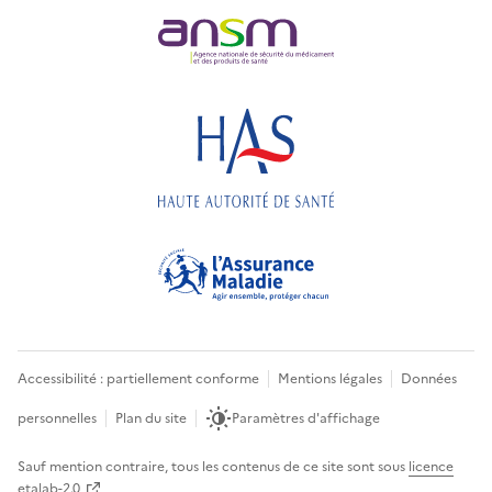
Accessibilité : partiellement conforme
Mentions légales
Données
personnelles
Plan du site
Paramètres d'affichage
Sauf mention contraire, tous les contenus de ce site sont sous
licence
etalab-2.0