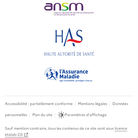
Accessibilité : partiellement conforme
Mentions légales
Données
personnelles
Plan du site
Paramètres d'affichage
Sauf mention contraire, tous les contenus de ce site sont sous
licence
etalab-2.0