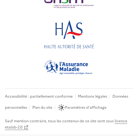
Accessibilité : partiellement conforme
Mentions légales
Données
personnelles
Plan du site
Paramètres d'affichage
Sauf mention contraire, tous les contenus de ce site sont sous
licence
etalab-2.0