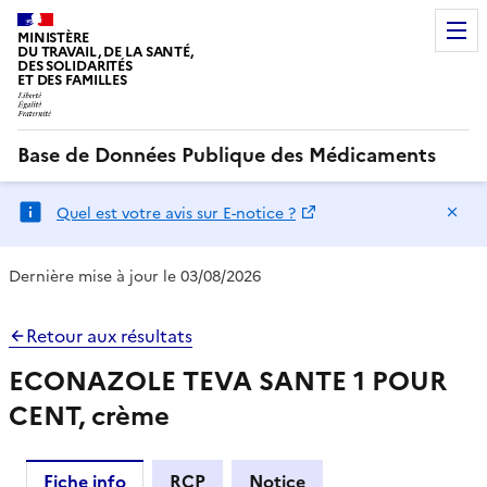
MINISTÈRE
DU TRAVAIL, DE LA SANTÉ,
DES SOLIDARITÉS
ET DES FAMILLES
Base de Données Publique des Médicaments
Ma
Quel est votre avis sur E-notice ?
Dernière mise à jour le 03/08/2026
Retour aux résultats
ECONAZOLE TEVA SANTE 1 POUR
CENT, crème
Fiche info
RCP
Notice