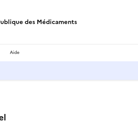
Publique des Médicaments
Aide
el