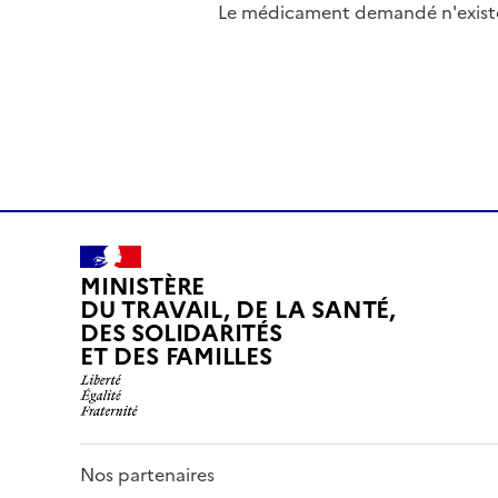
Le médicament demandé n'existe 
MINISTÈRE
DU TRAVAIL, DE LA SANTÉ,
DES SOLIDARITÉS
ET DES FAMILLES
Nos partenaires