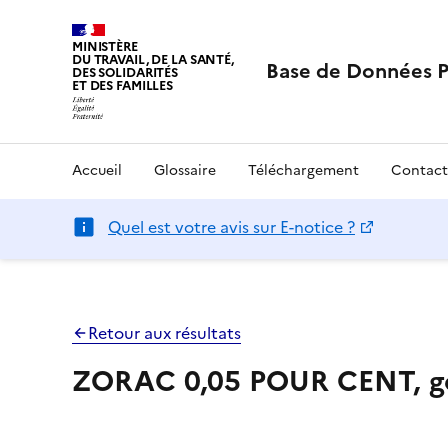
MINISTÈRE
DU TRAVAIL, DE LA SANTÉ,
Base de Données 
DES SOLIDARITÉS
ET DES FAMILLES
Accueil
Glossaire
Téléchargement
Contact
Quel est votre avis sur E-notice ?
Retour aux résultats
ZORAC 0,05 POUR CENT, g