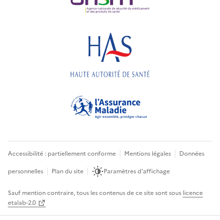
Accessibilité : partiellement conforme
Mentions légales
Données
personnelles
Plan du site
Paramètres d'affichage
Sauf mention contraire, tous les contenus de ce site sont sous
licence
etalab-2.0