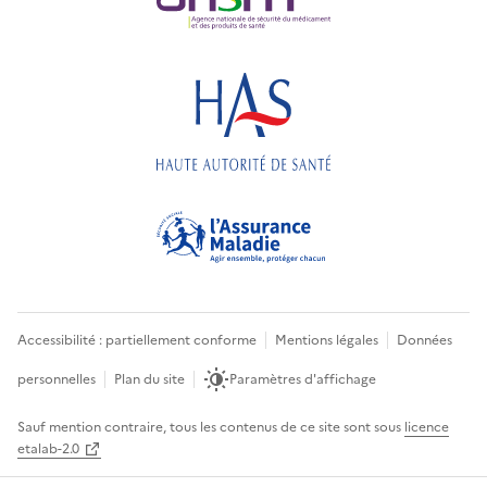
Accessibilité : partiellement conforme
Mentions légales
Données
personnelles
Plan du site
Paramètres d'affichage
Sauf mention contraire, tous les contenus de ce site sont sous
licence
etalab-2.0