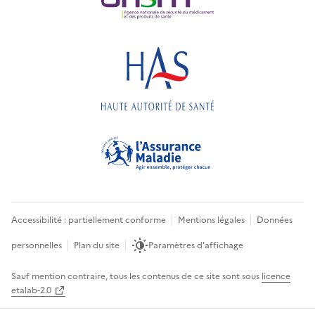
Accessibilité : partiellement conforme
Mentions légales
Données
personnelles
Plan du site
Paramètres d'affichage
Sauf mention contraire, tous les contenus de ce site sont sous
licence
etalab-2.0