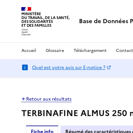
MINISTÈRE
DU TRAVAIL, DE LA SANTÉ,
Base de Données 
DES SOLIDARITÉS
ET DES FAMILLES
Accueil
Glossaire
Téléchargement
Contact
Quel est votre avis sur E-notice ?
Retour aux résultats
TERBINAFINE ALMUS 250 m
Fiche info
Résumé des caractéristiques