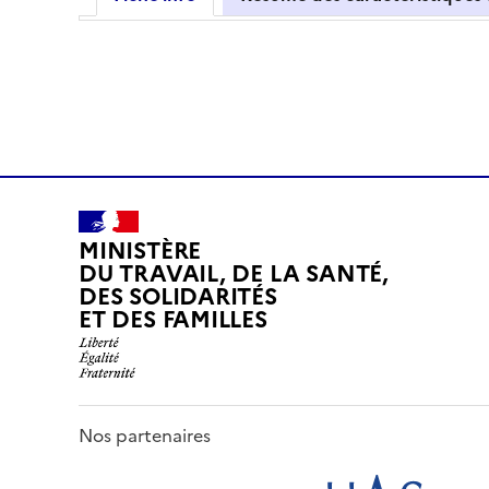
MINISTÈRE
DU TRAVAIL, DE LA SANTÉ,
DES SOLIDARITÉS
ET DES FAMILLES
Nos partenaires