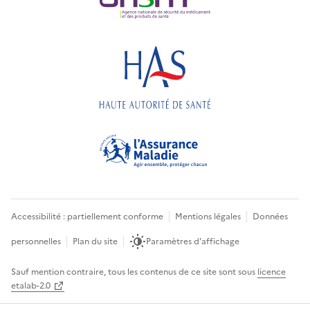
Accessibilité : partiellement conforme
Mentions légales
Données
personnelles
Plan du site
Paramètres d'affichage
Sauf mention contraire, tous les contenus de ce site sont sous
licence
etalab-2.0