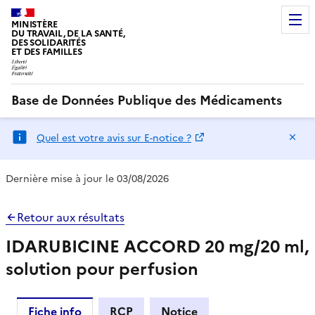
MINISTÈRE
DU TRAVAIL, DE LA SANTÉ,
DES SOLIDARITÉS
ET DES FAMILLES
Base de Données Publique des Médicaments
Ma
Quel est votre avis sur E-notice ?
Dernière mise à jour le 03/08/2026
Retour aux résultats
IDARUBICINE ACCORD 20 mg/20 ml,
solution pour perfusion
Fiche info
RCP
Notice