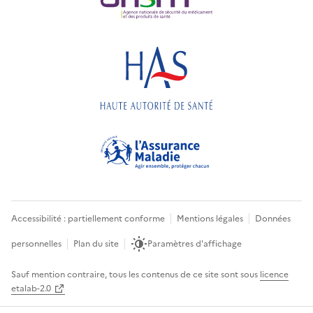
Accessibilité : partiellement conforme
Mentions légales
Données
personnelles
Plan du site
Paramètres d'affichage
Sauf mention contraire, tous les contenus de ce site sont sous
licence
etalab-2.0