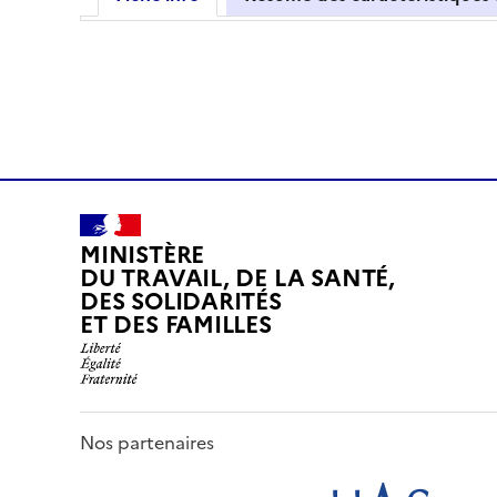
MINISTÈRE
DU TRAVAIL, DE LA SANTÉ,
DES SOLIDARITÉS
ET DES FAMILLES
Nos partenaires