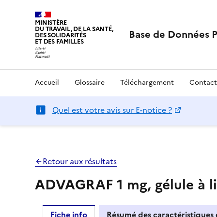
MINISTÈRE
DU TRAVAIL, DE LA SANTÉ,
Base de Données 
DES SOLIDARITÉS
ET DES FAMILLES
Accueil
Glossaire
Téléchargement
Contact
Quel est votre avis sur E-notice ?
Retour aux résultats
ADVAGRAF 1 mg, gélule à li
Fiche info
Résumé des caractéristiques 