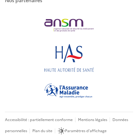
Nos partenaires
Accessibilité : partiellement conforme
Mentions légales
Données
personnelles
Plan du site
Paramètres d'affichage