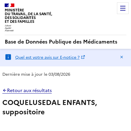
MINISTÈRE
DU TRAVAIL, DE LA SANTÉ,
DES SOLIDARITÉS
ET DES FAMILLES
Base de Données Publique des Médicaments
Ma
Quel est votre avis sur E-notice ?
Dernière mise à jour le 03/08/2026
Retour aux résultats
COQUELUSEDAL ENFANTS,
suppositoire