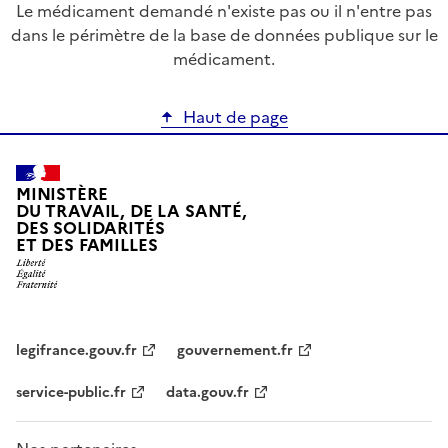
Le médicament demandé n'existe pas ou il n'entre pas
dans le périmètre de la base de données publique sur le
médicament.
Haut de page
MINISTÈRE
DU TRAVAIL, DE LA SANTÉ,
DES SOLIDARITÉS
ET DES FAMILLES
legifrance.gouv.fr
gouvernement.fr
service-public.fr
data.gouv.fr